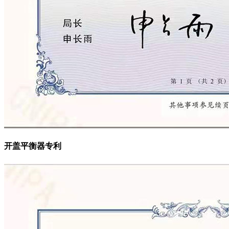
开盖平衡器专利