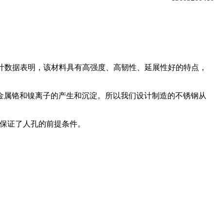
料和设计数据表明，该材料具有高强度、高韧性、延展性好的特点，
金属铬和镍离子的产生和沉淀。所以我们设计制造的不锈钢从
从而保证了人孔的前提条件。