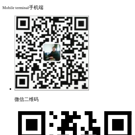
手机端
Mobile terminal
微信二维码