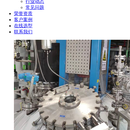
行业动态
常见问题
荣誉资质
客户案例
在线选型
联系我们