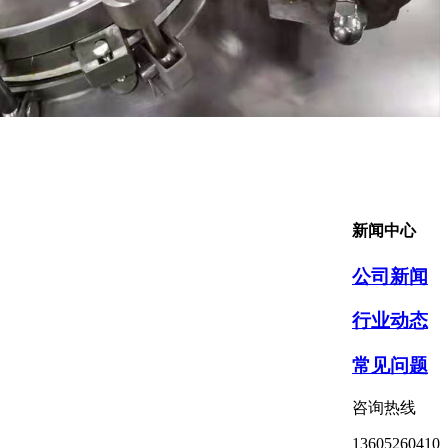
新闻中心
公司新闻
行业动态
常见问题
咨询热线
13605260410