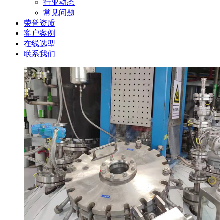
行业动态
常见问题
荣誉资质
客户案例
在线选型
联系我们