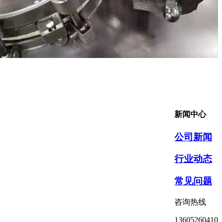
新闻中心
公司新闻
行业动态
常见问题
咨询热线
13605260410