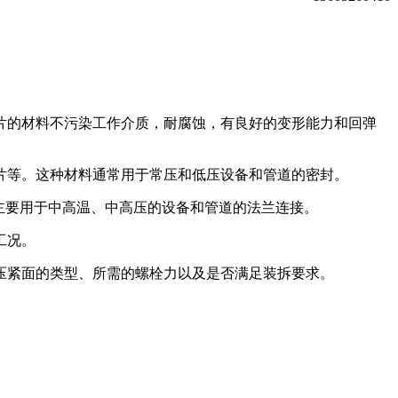
片的材料不污染工作介质，耐腐蚀，有良好的变形能力和回弹
片等。这种材料通常用于常压和低压设备和管道的密封。
。金垫圈主要用于中高温、中高压的设备和管道的法兰连接。
工况。
压紧面的类型、所需的螺栓力以及是否满足装拆要求。