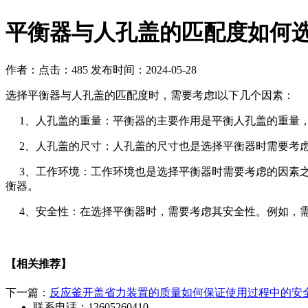
​平衡器与人孔盖的匹配度如何
作者：
点击：485
发布时间：2024-05-28
选择平衡器与人孔盖的匹配度时，需要考虑l以下几个因素：
1、人孔盖的重量：平衡器的主要作用是平衡人孔盖的重量，
2、人孔盖的尺寸：人孔盖的尺寸也是选择平衡器时需要考虑
3、工作环境：工作环境也是选择平衡器时需要考虑的因素之
衡器。
4、安全性：在选择平衡器时，需要考虑其安全性。例如，需
【相关推荐】
下一篇：
​反应釜开盖省力装置的质量如何保证使用过程中的安
联系电话：13605260410