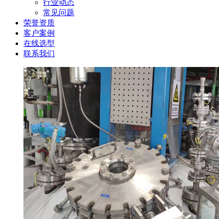
行业动态
常见问题
荣誉资质
客户案例
在线选型
联系我们