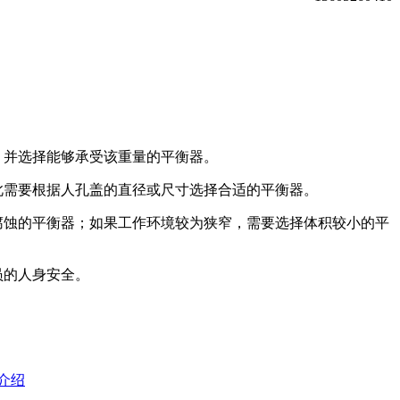
，并选择能够承受该重量的平衡器。
此需要根据人孔盖的直径或尺寸选择合适的平衡器。
腐蚀的平衡器；如果工作环境较为狭窄，需要选择体积较小的平
员的人身安全。
介绍