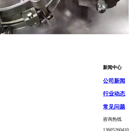
新闻中心
公司新闻
行业动态
常见问题
咨询热线
13605260410