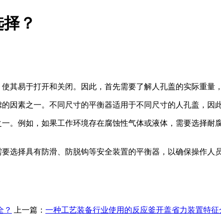
选择？
使其易于打开和关闭。因此，首先需要了解人孔盖的实际重量
的因素之一。不同尺寸的平衡器适用于不同尺寸的人孔盖，因
一。例如，如果工作环境存在腐蚀性气体或液体，需要选择耐
要选择具有防滑、防脱钩等安全装置的平衡器，以确保操作人
全？
上一篇：
​一种工艺装备行业使用的反应釜开盖省力装置特征