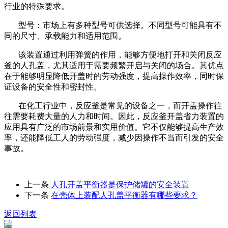
行业的特殊要求。
型号：市场上有多种型号可供选择。不同型号可能具有不
同的尺寸、承载能力和适用范围。
该装置通过利用弹簧的作用，能够方便地打开和关闭反应
釜的人孔盖，尤其适用于需要频繁开启与关闭的场合。其优点
在于能够明显降低开盖时的劳动强度，提高操作效率，同时保
证设备的安全性和密封性。
在化工行业中，反应釜是常见的设备之一，而开盖操作往
往需要耗费大量的人力和时间。因此，反应釜开盖省力装置的
应用具有广泛的市场前景和实用价值。它不仅能够提高生产效
率，还能降低工人的劳动强度，减少因操作不当而引发的安全
事故。
上一条
​人孔开盖平衡器是保护储罐的安全装置
下一条
在壳体上装配人孔盖平衡器有哪些要求？
返回列表