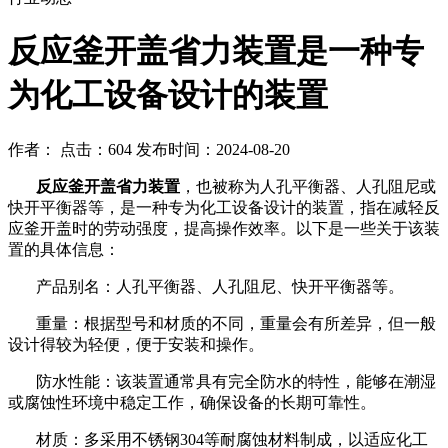
​反应釜开盖省力装置是一种专
为化工设备设计的装置
作者： 点击：604 发布时间：2024-08-20
反应釜开盖省力装置
，也被称为人孔平衡器、人孔阻尼或
快开平衡器等，是一种专为化工设备设计的装置，指在减轻反
应釜开盖时的劳动强度，提高操作效率。以下是一些关于该装
置的具体信息：
产品别名：人孔平衡器、人孔阻尼、快开平衡器等。
重量：根据型号和材质的不同，重量会有所差异，但一般
设计得较为轻便，便于安装和操作。
防水性能：该装置通常具有完全防水的特性，能够在潮湿
或腐蚀性环境中稳定工作，确保设备的长期可靠性。
材质：多采用不锈钢304等耐腐蚀材料制成，以适应化工