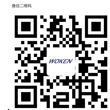
微信二维码