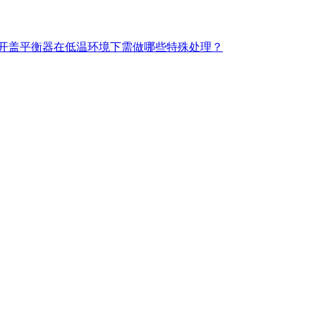
孔开盖平衡器在低温环境下需做哪些特殊处理？