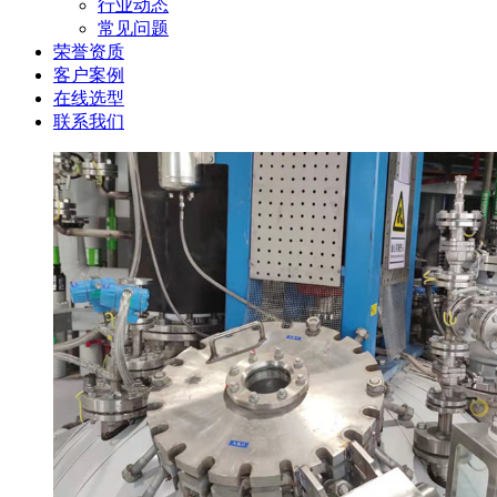
行业动态
常见问题
荣誉资质
客户案例
在线选型
联系我们