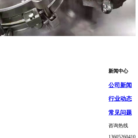
新闻中心
公司新闻
行业动态
常见问题
咨询热线
13605260410